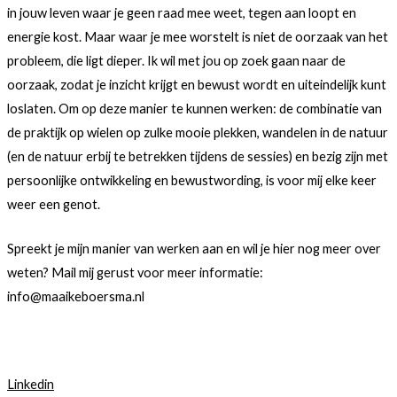
in jouw leven waar je geen raad mee weet, tegen aan loopt en
energie kost. Maar waar je mee worstelt is niet de oorzaak van het
probleem, die ligt dieper. Ik wil met jou op zoek gaan naar de
oorzaak, zodat je inzicht krijgt en bewust wordt en uiteindelijk kunt
loslaten. Om op deze manier te kunnen werken: de combinatie van
de praktijk op wielen op zulke mooie plekken, wandelen in de natuur
(en de natuur erbij te betrekken tijdens de sessies) en bezig zijn met
persoonlijke ontwikkeling en bewustwording, is voor mij elke keer
weer een genot.
Spreekt je mijn manier van werken aan en wil je hier nog meer over
weten? Mail mij gerust voor meer informatie:
info@maaikeboersma.nl
Linkedin