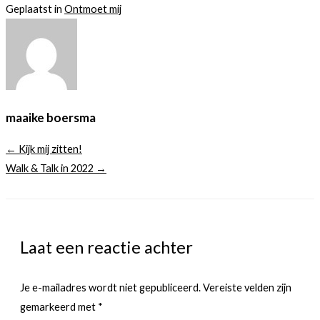
Geplaatst in
Ontmoet mij
maaike boersma
← Kijk mij zitten!
Walk & Talk in 2022 →
Laat een reactie achter
Je e-mailadres wordt niet gepubliceerd.
Vereiste velden zijn
gemarkeerd met
*