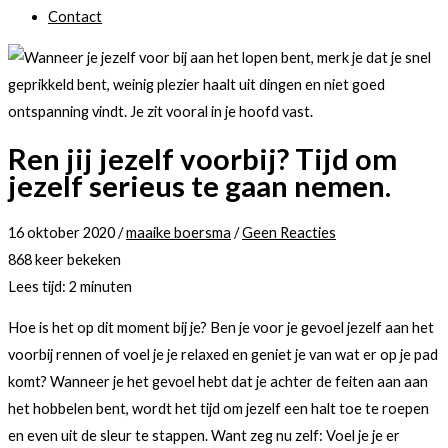
Contact
Ren jij jezelf voorbij? Tijd om
jezelf serieus te gaan nemen.
16 oktober 2020
/
maaike boersma
/
Geen Reacties
868 keer bekeken
Lees tijd:
2
minuten
Hoe is het op dit moment bij je? Ben je voor je gevoel jezelf aan het
voorbij rennen of voel je je relaxed en geniet je van wat er op je pad
komt? Wanneer je het gevoel hebt dat je achter de feiten aan aan
het hobbelen bent, wordt het tijd om jezelf een halt toe te roepen
en even uit de sleur te stappen. Want zeg nu zelf: Voel je je er