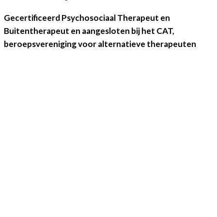
Gecertificeerd Psychosociaal Therapeut en
Buitentherapeut en aangesloten bij het CAT,
beroepsvereniging voor alternatieve therapeuten