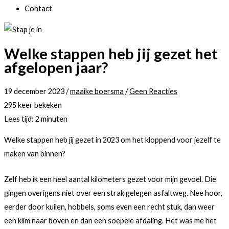
Contact
Welke stappen heb jij gezet het
afgelopen jaar?
19 december 2023
/
maaike boersma
/
Geen Reacties
295 keer bekeken
Lees tijd:
2
minuten
Welke stappen heb jij gezet in 2023 om het kloppend voor jezelf te
maken van binnen?
Zelf heb ik een heel aantal kilometers gezet voor mijn gevoel. Die
gingen overigens niet over een strak gelegen asfaltweg. Nee hoor,
eerder door kuilen, hobbels, soms even een recht stuk, dan weer
een klim naar boven en dan een soepele afdaling. Het was me het