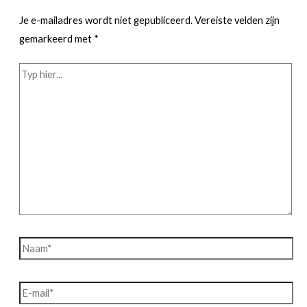
Je e-mailadres wordt niet gepubliceerd.
Vereiste velden zijn
gemarkeerd met
*
Typ
hier...
Naam*
E-