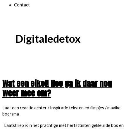
Contact
Digitaledetox
Wat een eikel! Hoe ga ik daar nou
weer mee om?
Laat een reactie achter
/
Inspiratie teksten en filmpjes
/
maaike
boersma
Laatst liep ik in het prachtige met herfsttinten gekleurde bos en