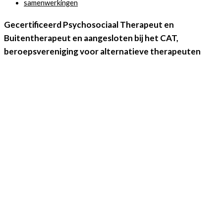
samenwerkingen
Gecertificeerd Psychosociaal Therapeut en
Buitentherapeut en aangesloten bij het CAT,
beroepsvereniging voor alternatieve therapeuten