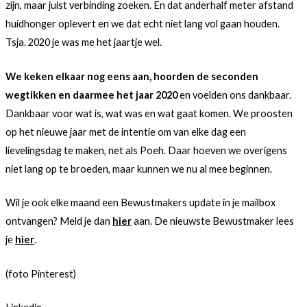
zijn, maar juist verbinding zoeken. En dat anderhalf meter afstand
huidhonger oplevert en we dat echt niet lang vol gaan houden.
Tsja. 2020 je was me het jaartje wel.
We keken elkaar nog eens aan, hoorden de seconden
wegtikken en daarmee het jaar 2020
en voelden ons dankbaar.
Dankbaar voor wat is, wat was en wat gaat komen. We proosten
op het nieuwe jaar met de intentie om van elke dag een
lievelingsdag te maken, net als Poeh. Daar hoeven we overigens
niet lang op te broeden, maar kunnen we nu al mee beginnen.
Wil je ook elke maand een Bewustmakers update in je mailbox
ontvangen? Meld je dan
hier
aan. De nieuwste Bewustmaker lees
je
hier
.
(foto Pinterest)