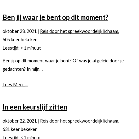
Ben jij waar je bent op dit moment?
oktober 28, 2021
|
Reis door het spreekwoordelijk lichaam.
605 keer bekeken
Leestijd:
< 1
minuut
Ben jij op dit moment waar je bent? Of was je afgeleid door je
gedachten? In mijn…
Lees Meer ...
In een keurslijf zitten
oktober 22, 2021
|
Reis door het spreekwoordelijk lichaam.
631 keer bekeken
Leestijd:
< 1
minuut