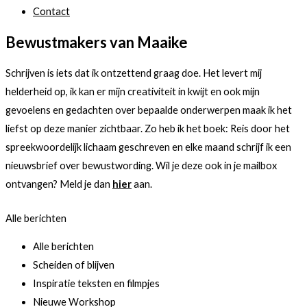
Contact
Bewustmakers van Maaike
Schrijven is iets dat ik ontzettend graag doe. Het levert mij
helderheid op, ik kan er mijn creativiteit in kwijt en ook mijn
gevoelens en gedachten over bepaalde onderwerpen maak ik het
liefst op deze manier zichtbaar. Zo heb ik het boek: Reis door het
spreekwoordelijk lichaam geschreven en elke maand schrijf ik een
nieuwsbrief over bewustwording. Wil je deze ook in je mailbox
ontvangen? Meld je dan
hier
aan.
Alle berichten
Alle berichten
Scheiden of blijven
Inspiratie teksten en filmpjes
Nieuwe Workshop