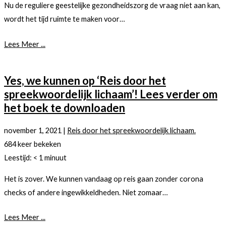
Nu de reguliere geestelijke gezondheidszorg de vraag niet aan kan,
wordt het tijd ruimte te maken voor…
Lees Meer ...
Yes, we kunnen op ‘Reis door het
spreekwoordelijk lichaam’! Lees verder om
het boek te downloaden
november 1, 2021
|
Reis door het spreekwoordelijk lichaam.
684 keer bekeken
Leestijd:
< 1
minuut
Het is zover. We kunnen vandaag op reis gaan zonder corona
checks of andere ingewikkeldheden. Niet zomaar…
Lees Meer ...