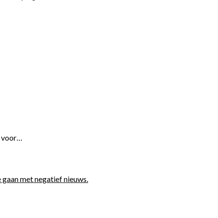
ht voor…